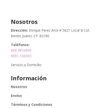
Nosotros
Dirección:
Enrique Perez Arce # 5621 Local B Col.
Benito Juarez. CP. 82180
Teléfonos:
669-9810990
6691-156063
Servicio a Domicilio
Información
Nosotros
Envíos
Términos y Condiciones