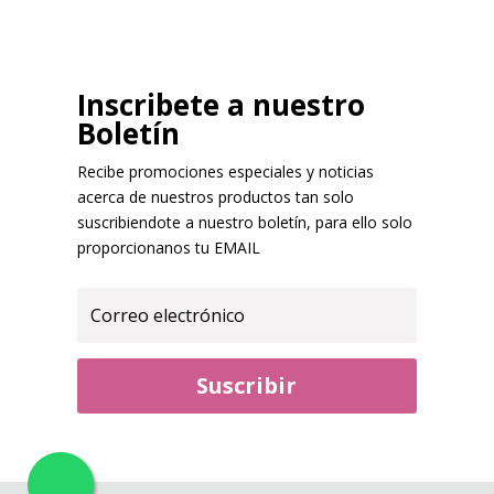
Inscribete a nuestro
Boletín
Recibe promociones especiales y noticias
acerca de nuestros productos tan solo
suscribiendote a nuestro boletín, para ello solo
proporcionanos tu EMAIL
Suscribir