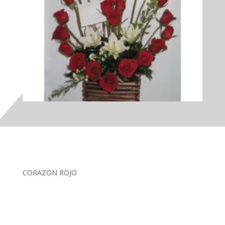
CORAZON ROJO