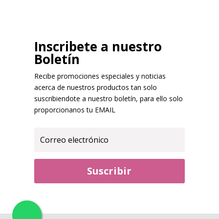
Inscribete a nuestro
Boletín
Recibe promociones especiales y noticias
acerca de nuestros productos tan solo
suscribiendote a nuestro boletín, para ello solo
proporcionanos tu EMAIL
Suscribir