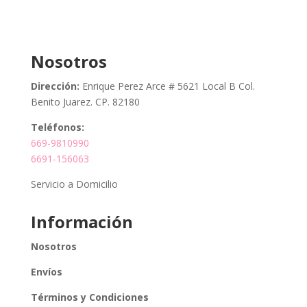
Nosotros
Dirección:
Enrique Perez Arce # 5621 Local B Col.
Benito Juarez. CP. 82180
Teléfonos:
669-9810990
6691-156063
Servicio a Domicilio
Información
Nosotros
Envíos
Términos y Condiciones