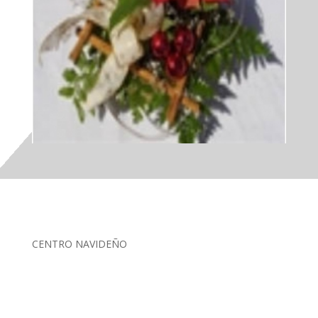
CENTRO NAVIDEÑO