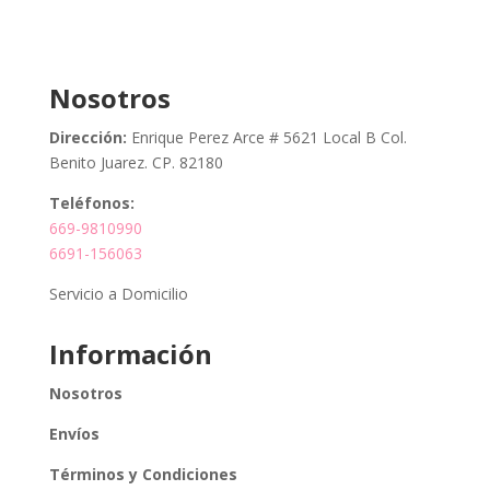
Nosotros
Dirección:
Enrique Perez Arce # 5621 Local B Col.
Benito Juarez. CP. 82180
Teléfonos:
669-9810990
6691-156063
Servicio a Domicilio
Información
Nosotros
Envíos
Términos y Condiciones