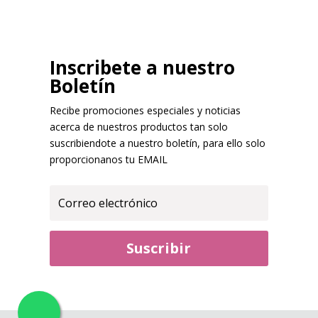
Inscribete a nuestro
Boletín
Recibe promociones especiales y noticias
acerca de nuestros productos tan solo
suscribiendote a nuestro boletín, para ello solo
proporcionanos tu EMAIL
Suscribir