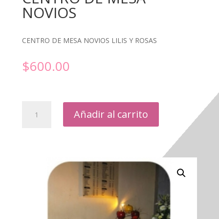
NOVIOS
CENTRO DE MESA NOVIOS LILIS Y ROSAS
$
600.00
CENTRO
Añadir al carrito
DE
MESA
NOVIOS
cantidad