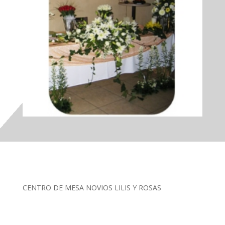
CENTRO DE MESA NOVIOS LILIS Y ROSAS