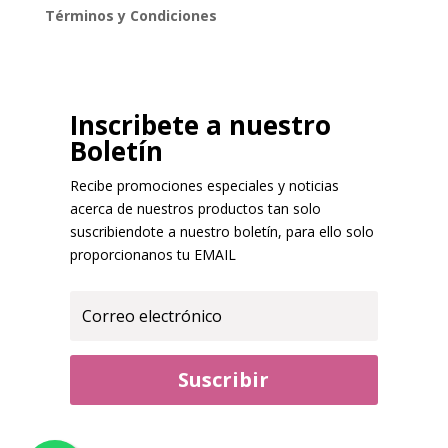
Términos y Condiciones
Inscribete a nuestro
Boletín
Recibe promociones especiales y noticias
acerca de nuestros productos tan solo
suscribiendote a nuestro boletín, para ello solo
proporcionanos tu EMAIL
Suscribir