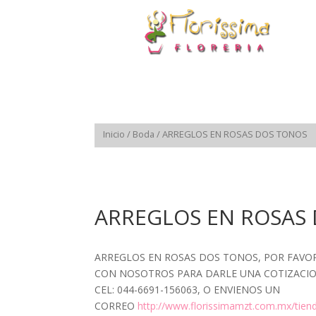
Inicio
/
Boda
/ ARREGLOS EN ROSAS DOS TONOS
ARREGLOS EN ROSAS
ARREGLOS EN ROSAS DOS TONOS, POR FAV
CON NOSOTROS PARA DARLE UNA COTIZACION
CEL: 044-6691-156063, O ENVIENOS UN
CORREO
http://www.florissimamzt.com.mx/tien