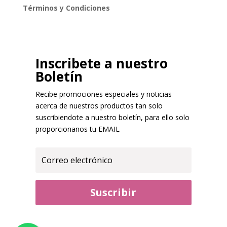
Términos y Condiciones
Inscribete a nuestro
Boletín
Recibe promociones especiales y noticias
acerca de nuestros productos tan solo
suscribiendote a nuestro boletín, para ello solo
proporcionanos tu EMAIL
Suscribir