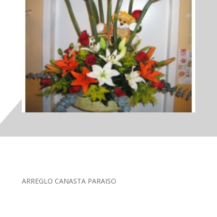
ARREGLO CANASTA PARAISO