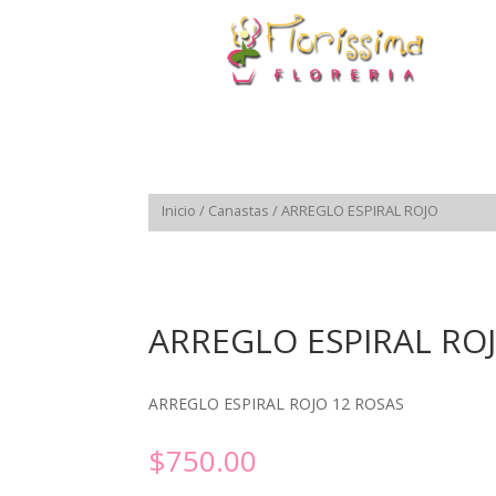
Inicio
/
Canastas
/ ARREGLO ESPIRAL ROJO
ARREGLO ESPIRAL RO
ARREGLO ESPIRAL ROJO 12 ROSAS
$
750.00