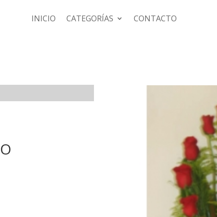
INICIO
CATEGORÍAS
CONTACTO
JO